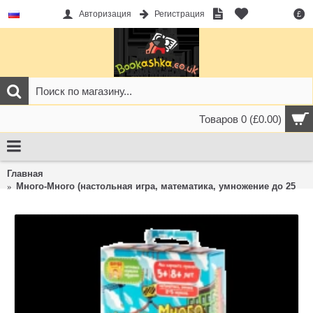
Авторизация
Регистрация
£
Товаров 0 (£0.00)
Главная
Много-Много (настольная игра, математика, умножение до 25