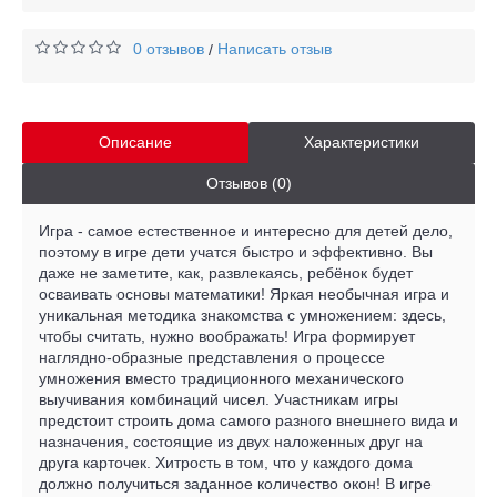
0 отзывов
Написать отзыв
/
Описание
Характеристики
Отзывов (0)
Игра - самое естественное и интересно для детей дело,
поэтому в игре дети учатся быстро и эффективно. Вы
даже не заметите, как, развлекаясь, ребёнок будет
осваивать основы математики! Яркая необычная игра и
уникальная методика знакомства с умножением: здесь,
чтобы считать, нужно воображать! Игра формирует
наглядно-образные представления о процессе
умножения вместо традиционного механического
выучивания комбинаций чисел. Участникам игры
предстоит строить дома самого разного внешнего вида и
назначения, состоящие из двух наложенных друг на
друга карточек. Хитрость в том, что у каждого дома
должно получиться заданное количество окон! В игре