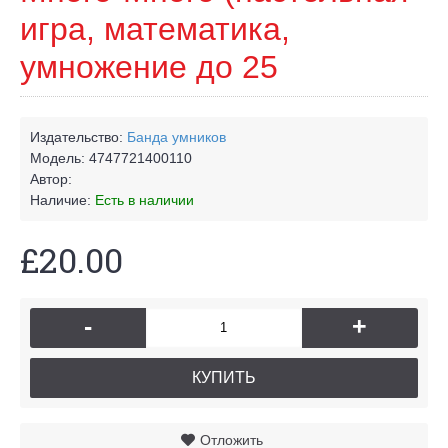
игра, математика,
умножение до 25
Издательство:
Банда умников
Модель:
4747721400110
Автор:
Наличие:
Есть в наличии
£20.00
-
+
КУПИТЬ
Отложить