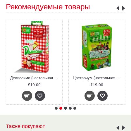
Рекомендуемые товары
Делиссимо (настольная игра, математика, дроби)
Цветариум (настольная игра, математика, умножение до 9)
£19.00
£19.00
Также покупают