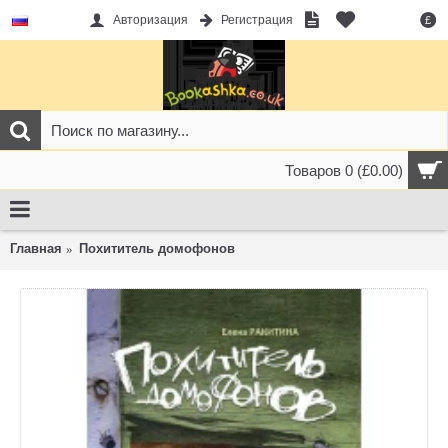
Авторизация
Регистрация
£
Товаров 0 (£0.00)
Главная
Похититель домофонов