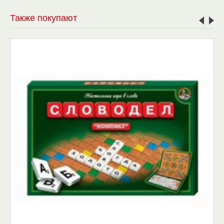
Также покупают