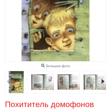
Большое фото
Похититель домофонов