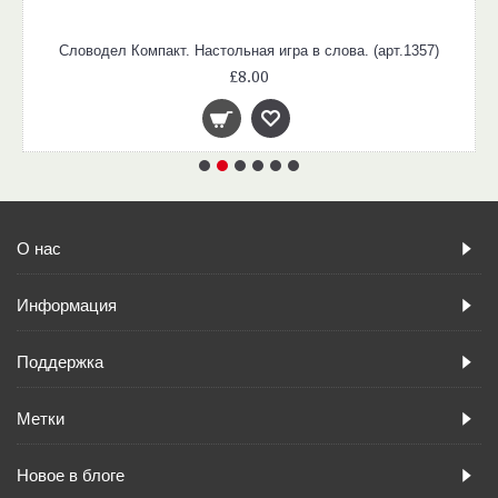
Словодел Компакт. Настольная игра в слова. (арт.1357)
£8.00
О нас
Информация
Поддержка
Метки
Новое в блоге