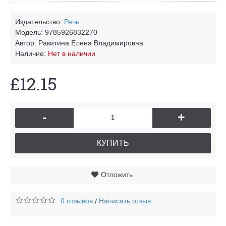
Издательство:
Речь
Модель:
9785926832270
Автор:
Ракитина Елена Владимировна
Наличие:
Нет в наличии
£12.15
-
+
КУПИТЬ
Отложить
0 отзывов
Написать отзыв
/