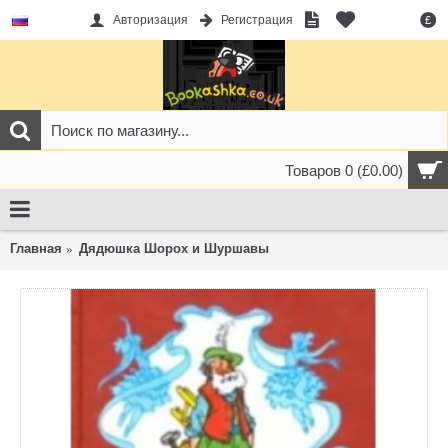
Авторизация
Регистрация
£
Товаров 0 (£0.00)
Главная
Дядюшка Шорох и Шуршавы