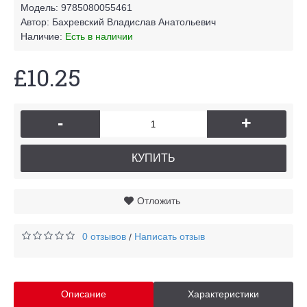
Модель:
9785080055461
Автор:
Бахревский Владислав Анатольевич
Наличие:
Есть в наличии
£10.25
-
+
КУПИТЬ
Отложить
0 отзывов
Написать отзыв
/
Описание
Характеристики