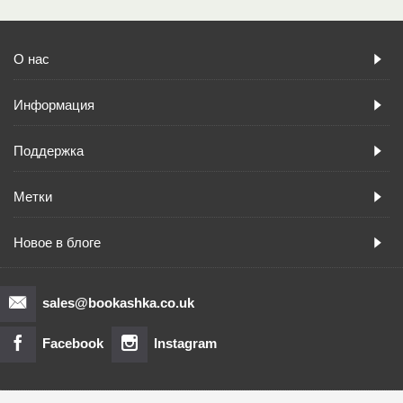
О нас
Информация
Поддержка
Метки
Новое в блоге
sales@bookashka.co.uk
Facebook
Instagram