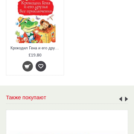
Крокодил Гена и его друзья. Все приключения
£19.80
Также покупают