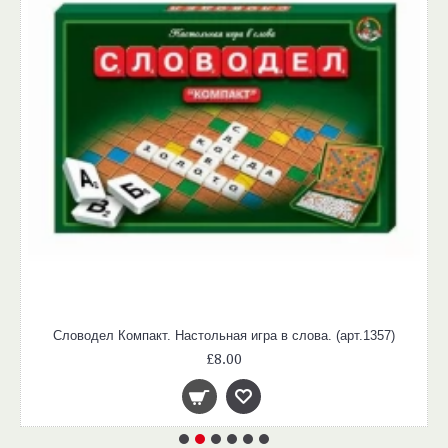
Словодел Компакт. Настольная игра в слова. (арт.1357)
£8.00