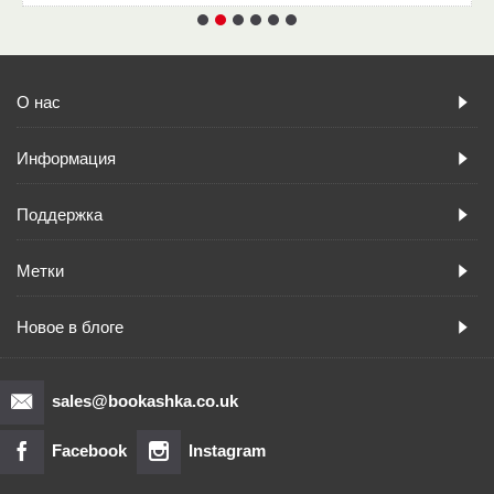
О нас
Информация
Поддержка
Метки
Новое в блоге
sales@bookashka.co.uk
Facebook
Instagram