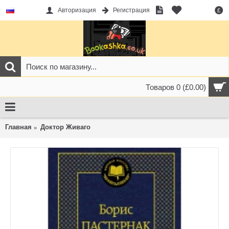
Авторизация
Регистрация
£
Товаров 0 (£0.00)
Главная
Доктор Живаго