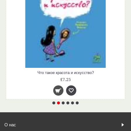
Что такое красота и искусство?
£7.25
О нас