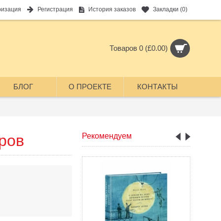
ризация
Регистрация
История заказов
Закладки (
0
)
Товаров 0 (£0.00)
БЛОГ
О ПРОЕКТЕ
КОНТАКТЫ
ров
Рекомендуем