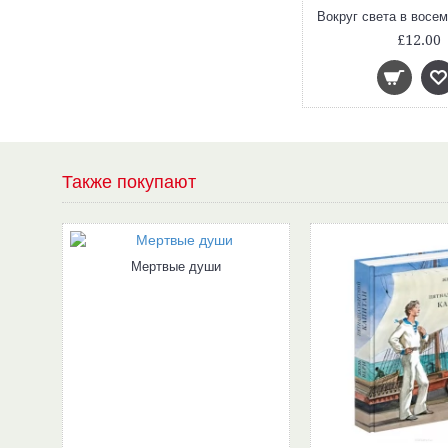
£12.00
Также покупают
Мертвые души