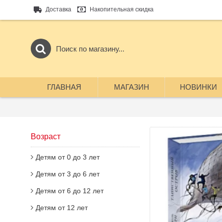
Доставка
Накопительная скидка
ГЛАВНАЯ
МАГАЗИН
НОВИНКИ
Возраст
Детям от 0 до 3 лет
Детям от 3 до 6 лет
Детям от 6 до 12 лет
Детям от 12 лет