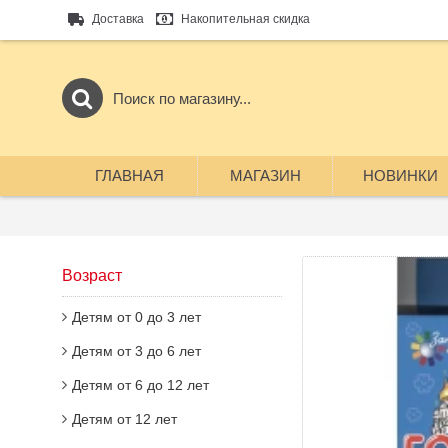
Доставка
Накопительная скидка
ГЛАВНАЯ
МАГАЗИН
НОВИНКИ
Возраст
Детям от 0 до 3 лет
Детям от 3 до 6 лет
Детям от 6 до 12 лет
Детям от 12 лет