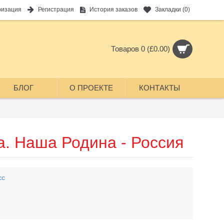
ризация
Регистрация
История заказов
Закладки (
0
)
Товаров 0 (£0.00)
БЛОГ
О ПРОЕКТЕ
КОНТАКТЫ
а. Наша Родина - Россия
сс