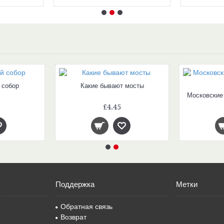
 собор
Какие бывают мосты
Московские
£4.45
Поддержка
Метки
Обратная связь
Возврат