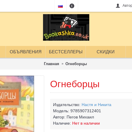
Авто
£
ОБЪЯВЛЕНИЯ
БЕСТСЕЛЛЕРЫ
СКИДКИ
Главная
Огнеборцы
Огнеборцы
Издательство:
Настя и Никита
Модель:
9785907312401
Автор:
Пегов Михаил
Наличие:
Нет в наличии