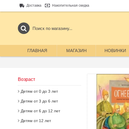
Доставка
Накопительная скидка
ГЛАВНАЯ
МАГАЗИН
НОВИНКИ
Возраст
Детям от 0 до 3 лет
Детям от 3 до 6 лет
Детям от 6 до 12 лет
Детям от 12 лет