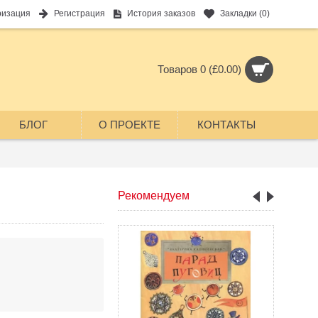
ризация
Регистрация
История заказов
Закладки (
0
)
Товаров 0 (£0.00)
БЛОГ
О ПРОЕКТЕ
КОНТАКТЫ
Рекомендуем