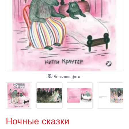
Большое фото
Ночные сказки