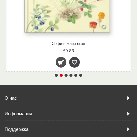
Софи в мире ягод
£9.85
О нас
Информация
Поддержка