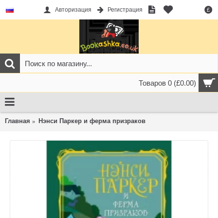
Авторизация
Регистрация
£
Товаров 0 (£0.00)
Главная
Нэнси Паркер и ферма призраков