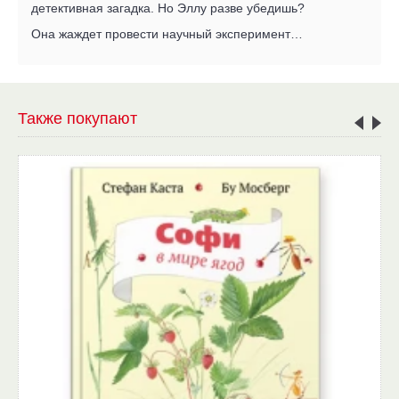
детективная загадка. Но Эллу разве убедишь?
Она жаждет провести научный эксперимент…
Также покупают