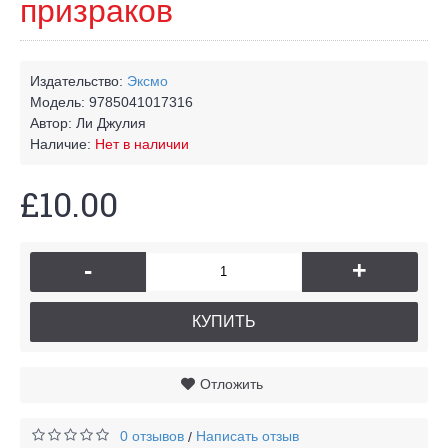
призраков
Издательство:
Эксмо
Модель:
9785041017316
Автор:
Ли Джулия
Наличие:
Нет в наличии
£10.00
-
+
КУПИТЬ
Отложить
0 отзывов
Написать отзыв
/