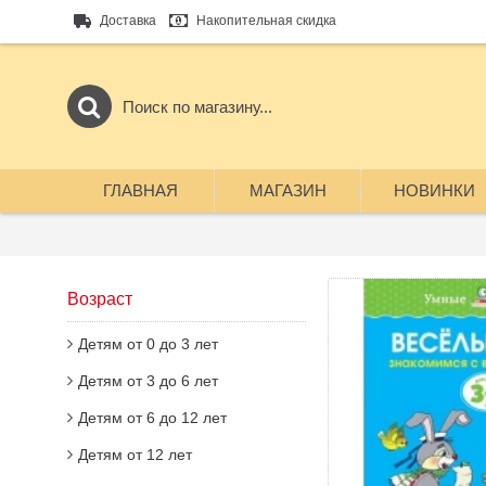
Доставка
Накопительная скидка
ГЛАВНАЯ
МАГАЗИН
НОВИНКИ
Возраст
Детям от 0 до 3 лет
Детям от 3 до 6 лет
Детям от 6 до 12 лет
Детям от 12 лет