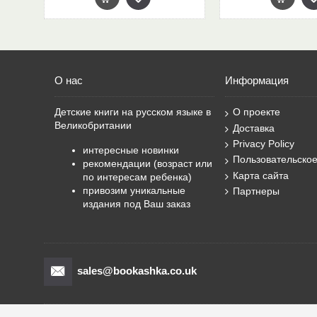
О нас
Информация
Детские книги на русском языке в
О проекте
Великобритании
Доставка
Privacy Policy
интересные новинки
Пользовательско
рекомендации (возраст или
Карта сайта
по интересам ребенка)
привозим уникальные
Партнеры
издания под Ваш заказ
sales@bookashka.co.uk