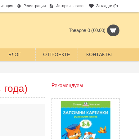
ризация
Регистрация
История заказов
Закладки (
0
)
Товаров 0 (£0.00)
БЛОГ
О ПРОЕКТЕ
КОНТАКТЫ
 года)
Рекомендуем