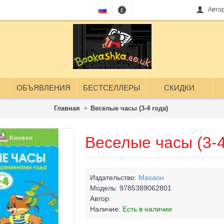
Авто
£
ОБЪЯВЛЕНИЯ
БЕСТСЕЛЛЕРЫ
СКИДКИ
Главная
Веселые часы (3-4 года)
Веселые часы (3-4
Издательство:
Махаон
Модель:
9785389062801
Автор:
Наличие:
Есть в наличии