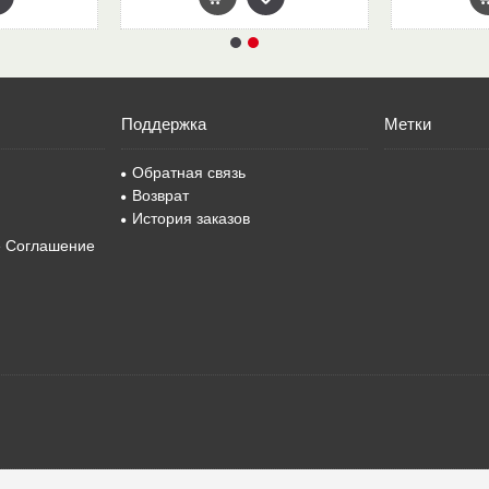
Поддержка
Метки
Обратная связь
Возврат
История заказов
е Соглашение