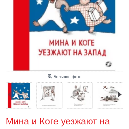
Большое фото
Мина и Коге уезжают на