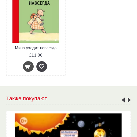
Мина уходит навсегда
£11.00
Также покупают