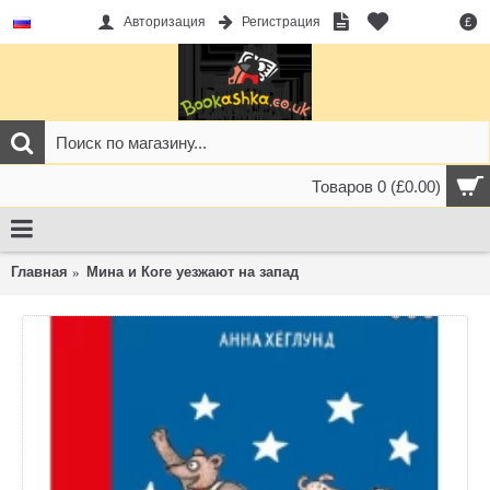
Авторизация
Регистрация
£
Товаров 0 (£0.00)
Главная
Мина и Коге уезжают на запад