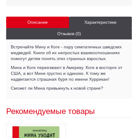
Описание
Характеристики
Отзывов (0)
Встречайте Мину и Коге - пару симпатичных шведских
медведей. Книги об их непростых взаимоотношениях
помогут детям понять этих странных взрослых.
Мина и Коге переезжают в Америку. Коге в восторге от
США, а вот Мине грустно и одиноко. К тому же
надвигается страшная буря по имени Хуррикан!
Сможет ли Мина привыкнуть к новой стране?
Рекомендуемые товары