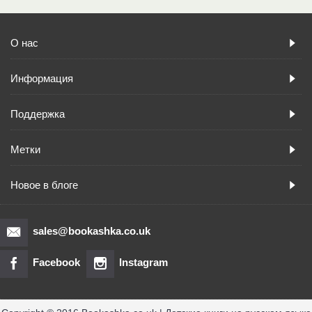
О нас
Информация
Поддержка
Метки
Новое в блоге
sales@bookashka.co.uk
Facebook
Instagram