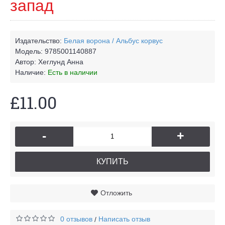
запад
Издательство:
Белая ворона / Альбус корвус
Модель:
9785001140887
Автор:
Хеглунд Анна
Наличие:
Есть в наличии
£11.00
-
+
КУПИТЬ
Отложить
0 отзывов
Написать отзыв
/