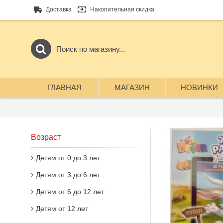
Доставка
Накопительная скидка
ГЛАВНАЯ
МАГАЗИН
НОВИНКИ
Возраст
Детям от 0 до 3 лет
Детям от 3 до 6 лет
Детям от 6 до 12 лет
Детям от 12 лет