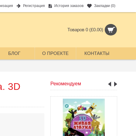
ризация
Регистрация
История заказов
Закладки (
0
)
Товаров 0 (£0.00)
БЛОГ
О ПРОЕКТЕ
КОНТАКТЫ
. 3D
Рекомендуем