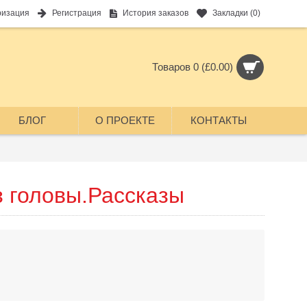
ризация
Регистрация
История заказов
Закладки (
0
)
Товаров 0 (£0.00)
БЛОГ
О ПРОЕКТЕ
КОНТАКТЫ
з головы.Рассказы