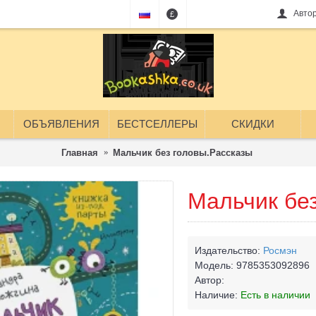
Авто
£
ОБЪЯВЛЕНИЯ
БЕСТСЕЛЛЕРЫ
СКИДКИ
Главная
Мальчик без головы.Рассказы
Мальчик бе
Издательство:
Росмэн
Модель:
9785353092896
Автор:
Наличие:
Есть в наличии