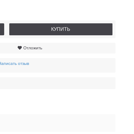
КУПИТЬ
Отложить
Написать отзыв