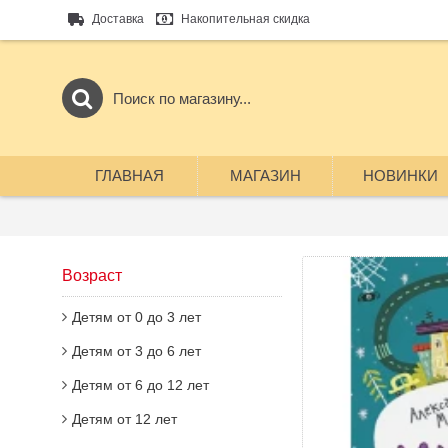
Доставка
Накопительная скидка
ГЛАВНАЯ
МАГАЗИН
НОВИНКИ
Возраст
Детям от 0 до 3 лет
Детям от 3 до 6 лет
Детям от 6 до 12 лет
Детям от 12 лет