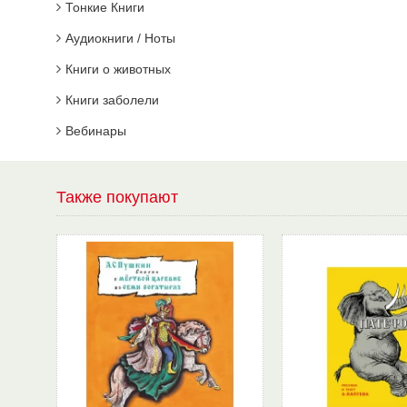
Тонкие Книги
Аудиокниги / Ноты
Книги о животных
Книги заболели
Вебинары
Также покупают