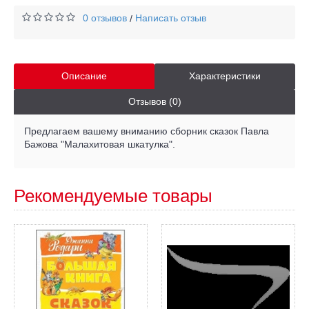
0 отзывов
Написать отзыв
/
Описание
Характеристики
Отзывов (0)
Предлагаем вашему вниманию сборник сказок Павла
Бажова "Малахитовая шкатулка".
Рекомендуемые товары