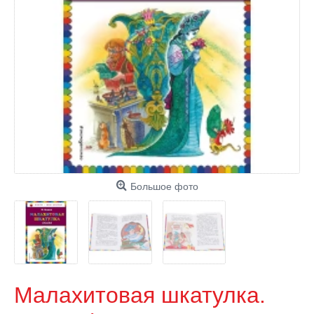
Большое фото
Малахитовая шкатулка.