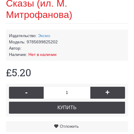
Сказы (ил. М.
Митрофанова)
Издательство:
Эксмо
Модель:
9785699825202
Автор:
Наличие:
Нет в наличии
£5.20
-
+
КУПИТЬ
Отложить