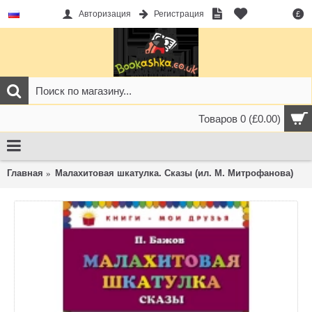
Авторизация
Регистрация
£
Товаров 0 (£0.00)
Главная
Малахитовая шкатулка. Сказы (ил. М. Митрофанова)