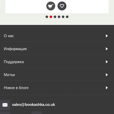
О нас
Информация
Поддержка
Метки
Новое в блоге
sales@bookashka.co.uk