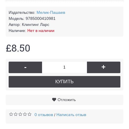
Издательство:
Мелик-Пашаев
Модель:
9785000410981
Автор:
Клинтинг Ларс
Наличие:
Нет в наличии
£8.50
-
+
КУПИТЬ
Отложить
0 отзывов
Написать отзыв
/