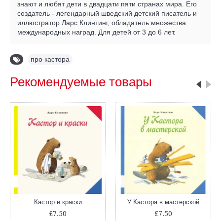
знают и любят дети в двадцати пяти странах мира. Его
создатель - легендарный шведский детский писатель и
иллюстратор Ларс Клинтинг, обладатель множества
международных наград. Для детей от 3 до 6 лет.
про кастора
Рекомендуемые товары
Кастор и краски
У Кастора в мастерской
£7.50
£7.50