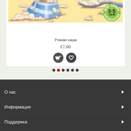
Утиная каша
£7.00
О нас
Информация
Поддержка