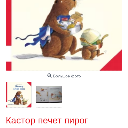
Большое фото
Кастор печет пирог