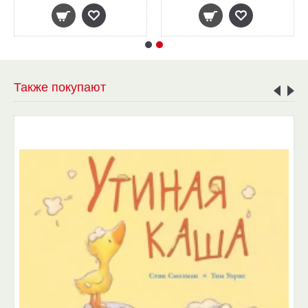
Также покупают