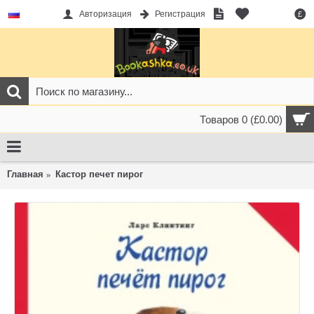
Авторизация
Регистрация
£
Товаров 0 (£0.00)
Главная
Кастор печет пирог