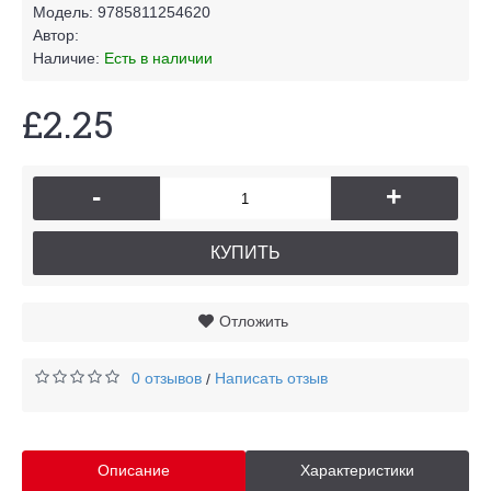
Модель:
9785811254620
Автор:
Наличие:
Есть в наличии
£2.25
-
+
КУПИТЬ
Отложить
0 отзывов
Написать отзыв
/
Описание
Характеристики