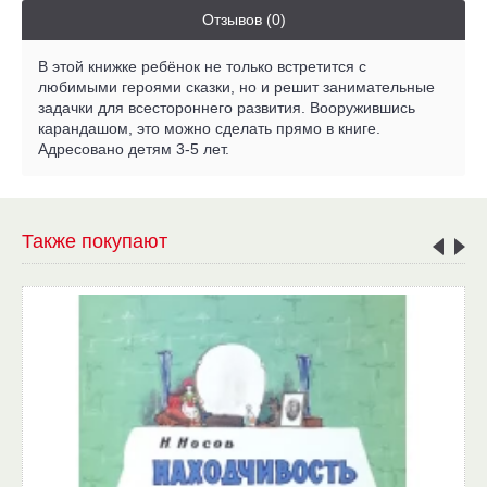
Отзывов (0)
В этой книжке ребёнок не только встретится с
любимыми героями сказки, но и решит занимательные
задачки для всестороннего развития. Вооружившись
карандашом, это можно сделать прямо в книге.
Адресовано детям 3-5 лет.
Также покупают