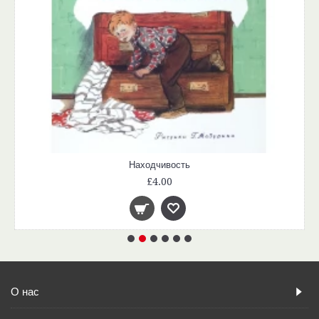
Находчивость
£4.00
О нас