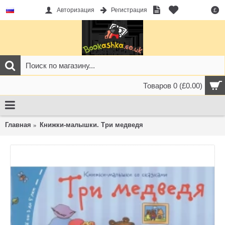
Авторизация
Регистрация
£
Товаров 0 (£0.00)
Главная
Книжки-малышки. Три медведя