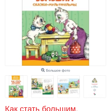
Большое фото
Как стать большим.