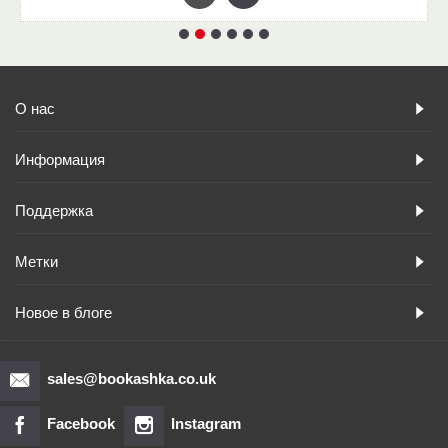
О нас
Информация
Поддержка
Метки
Новое в блоге
sales@bookashka.co.uk
Facebook
Instagram