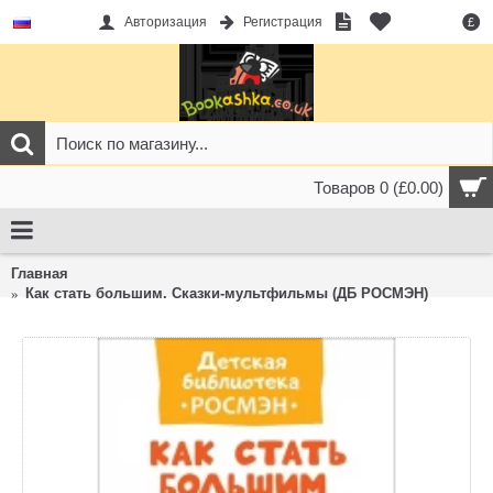
Авторизация
Регистрация
£
Товаров 0 (£0.00)
Главная
Как стать большим. Сказки-мультфильмы (ДБ РОСМЭН)