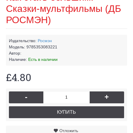
Сказки-мультфильмы (ДБ
РОСМЭН)
Издательство:
Росмэн
Модель:
9785353083221
Автор:
Наличие:
Есть в наличии
£4.80
-
+
КУПИТЬ
Отложить