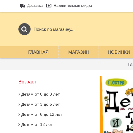
Доставка
Накопительная скидка
ГЛАВНАЯ
МАГАЗИН
НОВИНКИ
Гл
Возраст
Детям от 0 до 3 лет
Детям от 3 до 6 лет
Детям от 6 до 12 лет
Детям от 12 лет