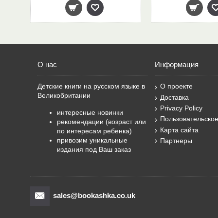
О нас
Информация
Детские книги на русском языке в
О проекте
Великобритании
Доставка
Privacy Policy
интересные новинки
Пользовательско
рекомендации (возраст или
Карта сайта
по интересам ребенка)
привозим уникальные
Партнеры
издания под Ваш заказ
sales@bookashka.co.uk