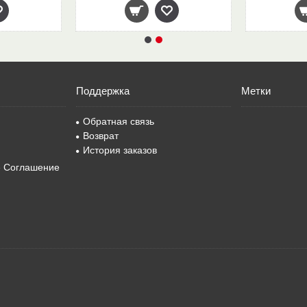
Поддержка
Метки
Обратная связь
Возврат
История заказов
е Соглашение