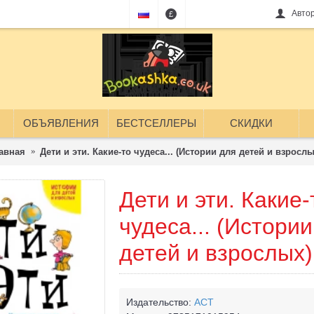
Авто
£
ОБЪЯВЛЕНИЯ
БЕСТСЕЛЛЕРЫ
СКИДКИ
авная
Дети и эти. Какие-то чудеса... (Истории для детей и взрослы
Дети и эти. Какие-
чудеса... (Истори
детей и взрослых)
Издательство:
АСТ