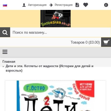
Авторизация
Регистрация
£
Товаров 0 (£0.00)
Главная
Дети и эти. Котлеты от жадности (Истории для детей и
взрослых)