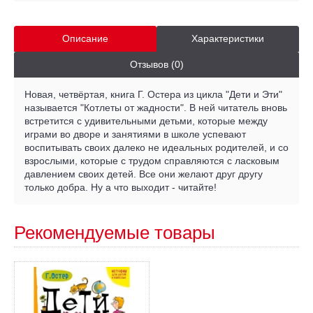
Описание
Характеристики
Отзывов (0)
Новая, четвёртая, книга Г. Остера из цикла "Дети и Эти"
называется "Котлеты от жадности". В ней читатель вновь
встретится с удивительными детьми, которые между
играми во дворе и занятиями в школе успевают
воспитывать своих далеко не идеальных родителей, и со
взрослыми, которые с трудом справляются с ласковым
давлением своих детей. Все они желают друг другу
только добра. Ну а что выходит - читайте!
Рекомендуемые товары