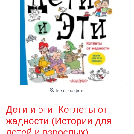
Большое фото
Дети и эти. Котлеты от
жадности (Истории для
детей и взрослых)