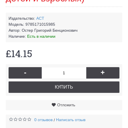
Издательство:
АСТ
Модель:
9785171015985
Автор:
Остер Григорий Бенционович
Наличие:
Есть в наличии
£14.15
-
+
КУПИТЬ
Отложить
0 отзывов
Написать отзыв
/