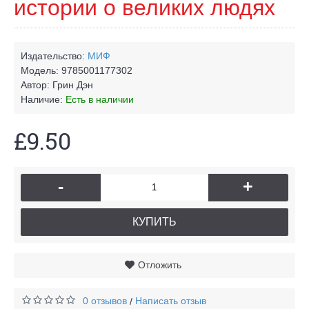
истории о великих людях
Издательство:
МИФ
Модель:
9785001177302
Автор:
Грин Дэн
Наличие:
Есть в наличии
£9.50
-
+
КУПИТЬ
Отложить
0 отзывов
Написать отзыв
/