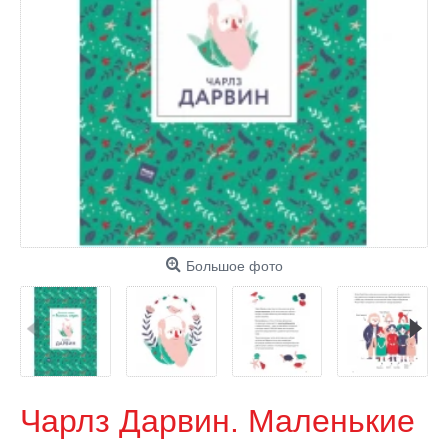
Большое фото
Чарлз Дарвин. Маленькие