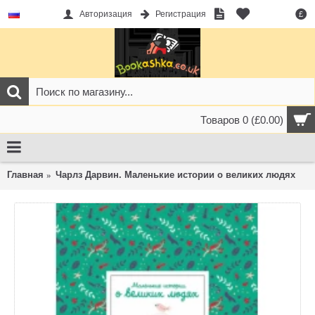
Авторизация
Регистрация
£
Товаров 0 (£0.00)
Главная
Чарлз Дарвин. Маленькие истории о великих людях