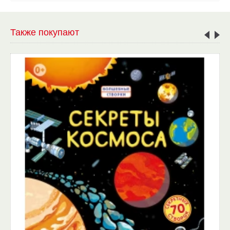
Также покупают