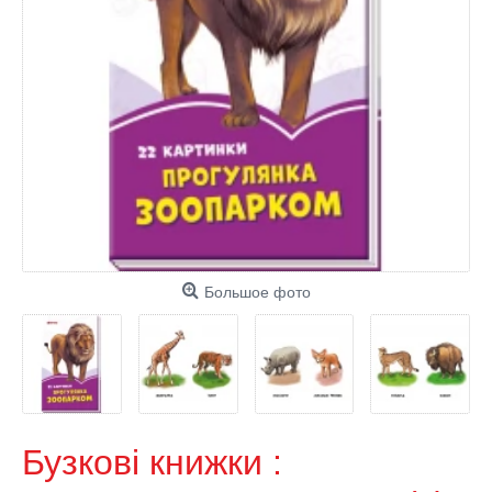
Большое фото
Бузкові книжки :