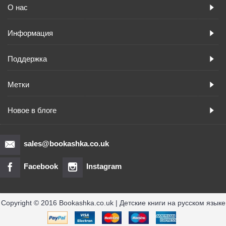
О нас
Информация
Поддержка
Метки
Новое в блоге
sales@bookashka.co.uk
Facebook
Instagram
Copyright © 2016 Bookashka.co.uk | Детские книги на русском языке