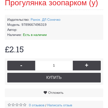
Прогулянка зоопарком (у)
Издательство:
Ранок. ДЛ Сонечко
Модель:
9789667496319
Автор:
Наличие:
Есть в наличии
£2.15
-
+
КУПИТЬ
Отложить
0 отзывов
Написать отзыв
/