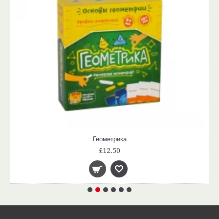
Геометрика
£12.50