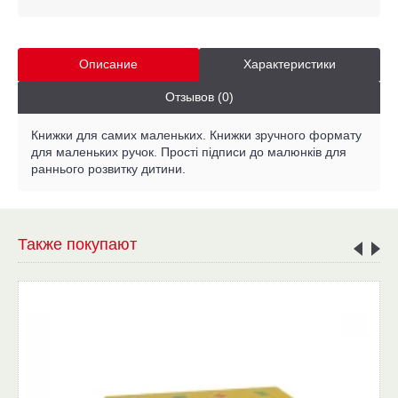
Описание
Характеристики
Отзывов (0)
Книжки для самих маленьких. Книжки зручного формату
для маленьких ручок. Прості підписи до малюнків для
раннього розвитку дитини.
Также покупают