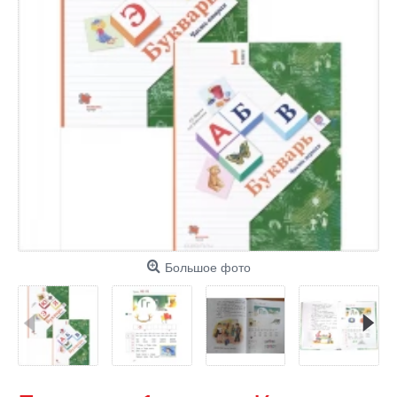
Большое фото