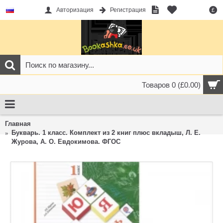
Авторизация
Регистрация
£
Товаров 0 (£0.00)
Главная
Букварь. 1 класс. Комплект из 2 книг плюс вкладыш, Л. Е.
Журова, А. О. Евдокимова. ФГОС