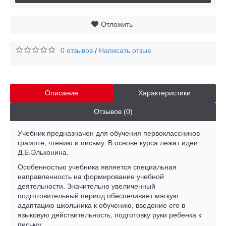
Отложить
0 отзывов
Написать отзыв
/
Описание
Характеристики
Отзывов (0)
Учебник предназначен для обучения первоклассников
грамоте, чтению и письму. В основе курса лежат идеи
Д.Б.Эльконина.
Особенностью учебника является специальная
направленность на формирование учебной
деятельности. Значительно увеличенный
подготовительный период обеспечивает мягкую
адаптацию школьника к обучению, введение его в
языковую действительность, подготовку руки ребенка к
письму.