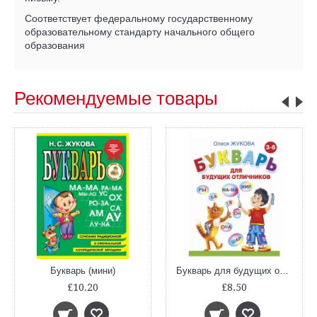
Соответствует федеральному государственному
образовательному стандарту начального общего
образования
Рекомендуемые товары
Букварь (мини)
Букварь для будущих отличников
£10.20
£8.50