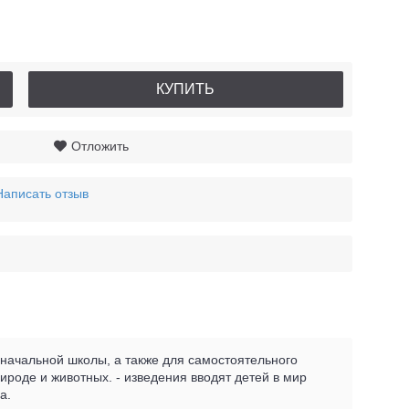
КУПИТЬ
Отложить
Написать отзыв
 начальной школы, а также для самостоятельного
рироде и животных. - изведения вводят детей в мир
а.