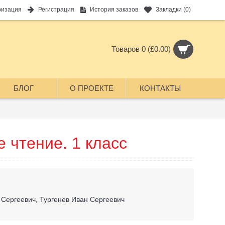
ризация
Регистрация
История заказов
Закладки (
0
)
Товаров 0 (£0.00)
БЛОГ
О ПРОЕКТЕ
КОНТАКТЫ
 чтение. 1 класс
Сергеевич, Тургенев Иван Сергеевич