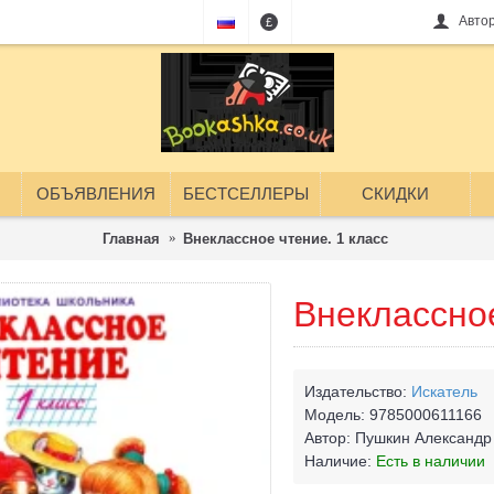
Авто
£
ОБЪЯВЛЕНИЯ
БЕСТСЕЛЛЕРЫ
СКИДКИ
Главная
Внеклассное чтение. 1 класс
Внеклассное
Издательство:
Искатель
Модель:
9785000611166
Автор:
Пушкин Александр 
Наличие:
Есть в наличии