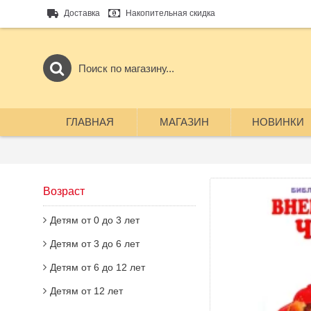
Доставка
Накопительная скидка
ГЛАВНАЯ
МАГАЗИН
НОВИНКИ
Возраст
Детям от 0 до 3 лет
Детям от 3 до 6 лет
Детям от 6 до 12 лет
Детям от 12 лет