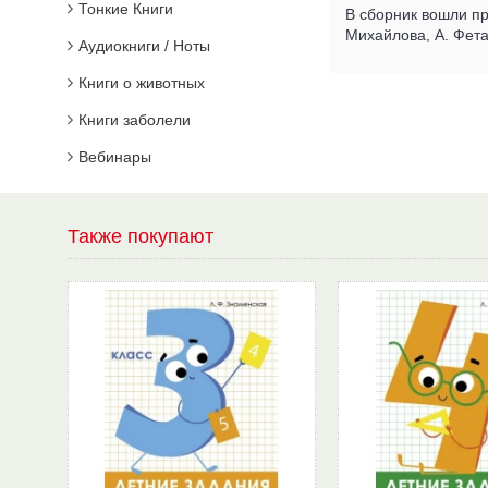
Тонкие Книги
В сборник вошли пр
Михайлова, А. Фета,
Аудиокниги / Ноты
Книги о животных
Книги заболели
Вебинары
Также покупают