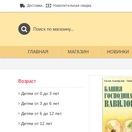
Доставка
Накопительная скидка
ГЛАВНАЯ
МАГАЗИН
НОВИНКИ
Возраст
Детям от 0 до 3 лет
Детям от 3 до 6 лет
Детям от 6 до 12 лет
Детям от 12 лет