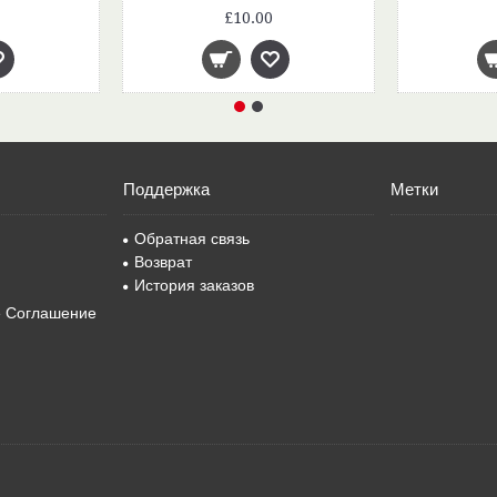
£10.00
Поддержка
Метки
Обратная связь
Возврат
История заказов
е Соглашение