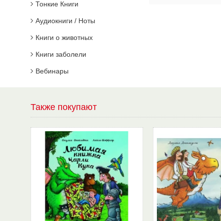
Тонкие Книги
Аудиокниги / Ноты
Книги о животных
Книги заболели
Вебинары
Также покупают