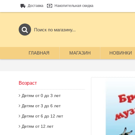
Доставка
Накопительная скидка
ГЛАВНАЯ
МАГАЗИН
НОВИНКИ
Возраст
Детям от 0 до 3 лет
Детям от 3 до 6 лет
Детям от 6 до 12 лет
Детям от 12 лет