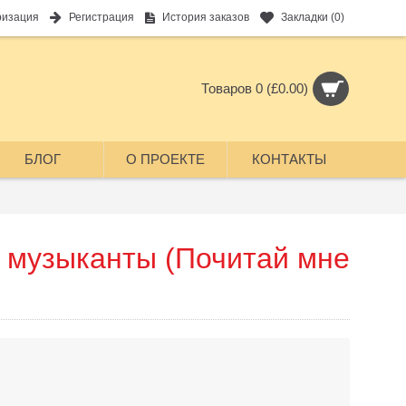
ризация
Регистрация
История заказов
Закладки (
0
)
Товаров 0 (£0.00)
БЛОГ
О ПРОЕКТЕ
КОНТАКТЫ
 музыканты (Почитай мне