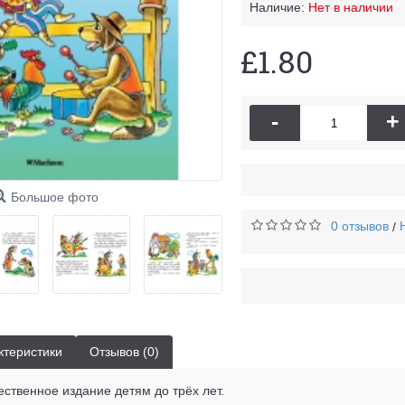
Наличие:
Нет в наличии
£1.80
-
+
Большое фото
0 отзывов
/
ктеристики
Отзывов (0)
ственное издание детям до трёх лет.