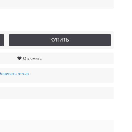
КУПИТЬ
Отложить
Написать отзыв