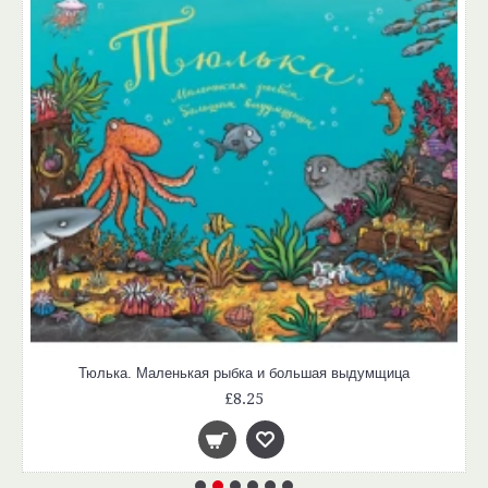
Тюлька. Маленькая рыбка и большая выдумщица
£8.25