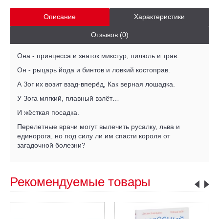
Описание
Характеристики
Отзывов (0)
Она - принцесса и знаток микстур, пилюль и трав.
Он - рыцарь йода и бинтов и ловкий костоправ.
А Зог их возит взад-вперёд, Как верная лошадка.
У Зога мягкий, плавный взлёт…
И жёсткая посадка.
Перелетные врачи могут вылечить русалку, льва и
единорога, но под силу ли им спасти короля от
загадочной болезни?
Рекомендуемые товары