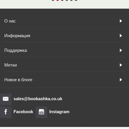
О нас
Информация
Поддержка
Метки
Новое в блоге
sales@bookashka.co.uk
Facebook
Instagram