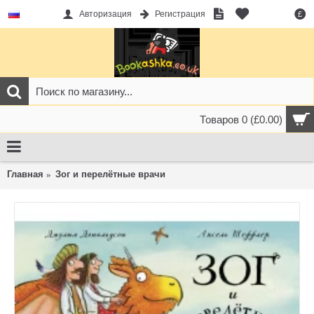
Авторизация
Регистрация
£
Товаров 0 (£0.00)
Главная
Зог и перелётные врачи