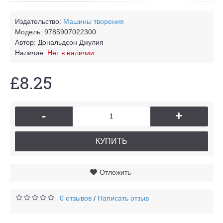
Издательство:
Машины творения
Модель:
9785907022300
Автор:
Дональдсон Джулия
Наличие:
Нет в наличии
£8.25
-
+
КУПИТЬ
Отложить
0 отзывов
Написать отзыв
/