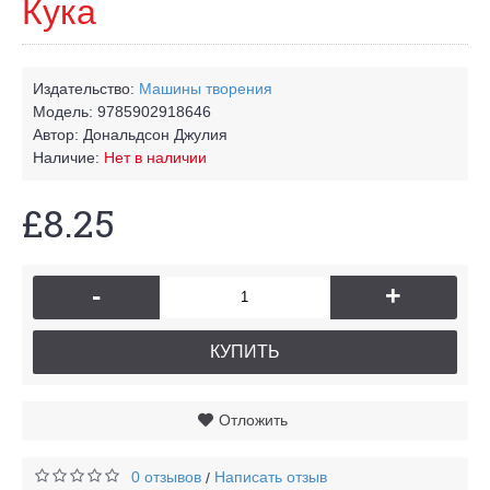
Кука
Издательство:
Машины творения
Модель:
9785902918646
Автор:
Дональдсон Джулия
Наличие:
Нет в наличии
£8.25
-
+
КУПИТЬ
Отложить
0 отзывов
Написать отзыв
/