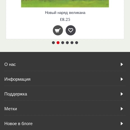
Новый наряд великана
£8.25
О нас
Информация
Поддержка
Метки
Новое в блоге