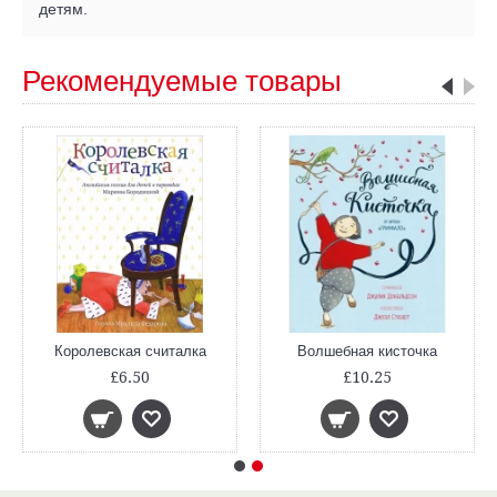
детям.
Рекомендуемые товары
Королевская считалка
Волшебная кисточка
£6.50
£10.25