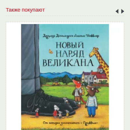
Также покупают