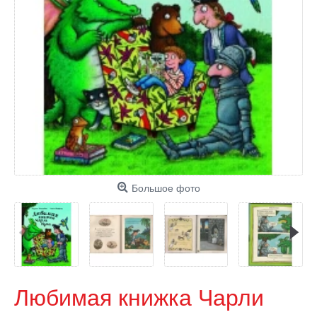
Большое фото
Любимая книжка Чарли