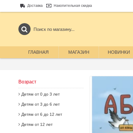
Доставка
Накопительная скидка
ГЛАВНАЯ
МАГАЗИН
НОВИНКИ
Возраст
Детям от 0 до 3 лет
Детям от 3 до 6 лет
Детям от 6 до 12 лет
Детям от 12 лет