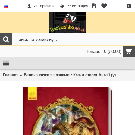
Авторизация
Регистрация
£
Товаров 0 (£0.00)
Главная
Велика казка з пазлами : Казки старої Англії (у)