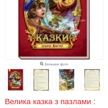
Большое фото
Велика казка з пазлами :