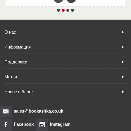
О нас
Информация
Поддержка
Метки
Новое в блоге
sales@bookashka.co.uk
Facebook
Instagram