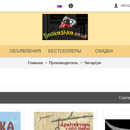
Авто
£
ОБЪЯВЛЕНИЯ
БЕСТСЕЛЛЕРЫ
СКИДКИ
Главная
Производитель
Читаріум
Сорти