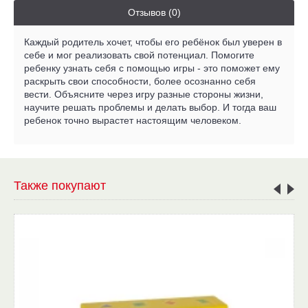
Отзывов (0)
Каждый родитель хочет, чтобы его ребёнок был уверен в
себе и мог реализовать свой потенциал. Помогите
ребенку узнать себя с помощью игры - это поможет ему
раскрыть свои способности, более осознанно себя
вести. Объясните через игру разные стороны жизни,
научите решать проблемы и делать выбор. И тогда ваш
ребенок точно вырастет настоящим человеком.
Также покупают