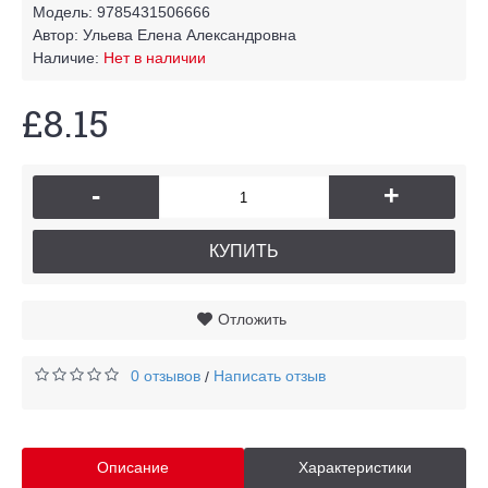
Модель:
9785431506666
Автор:
Ульева Елена Александровна
Наличие:
Нет в наличии
£8.15
-
+
КУПИТЬ
Отложить
0 отзывов
Написать отзыв
/
Описание
Характеристики