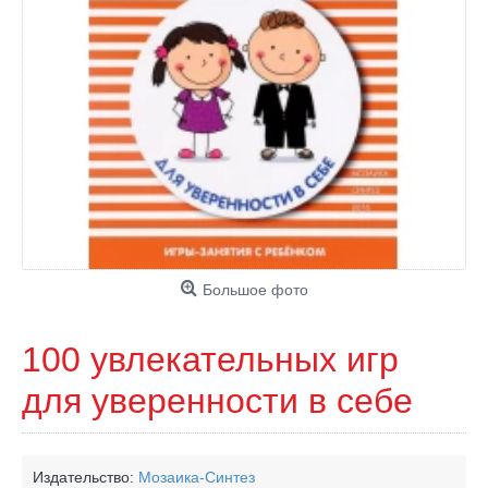
Большое фото
100 увлекательных игр
для уверенности в себе
Издательство:
Мозаика-Синтез