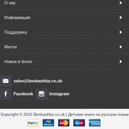
О нас
Информация
Поддержка
Метки
Новое в блоге
sales@bookashka.co.uk
Facebook
Instagram
Copyright © 2016 Bookashka.co.uk | Детские книги на русском языке