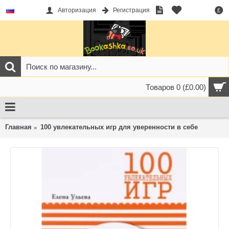
Авторизация
Регистрация
£
Товаров 0 (£0.00)
Главная
100 увлекательных игр для уверенности в себе