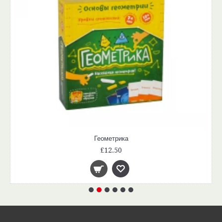
Геометрика
£12.50