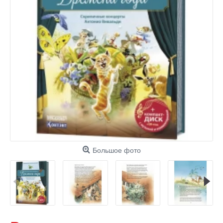
Большое фото