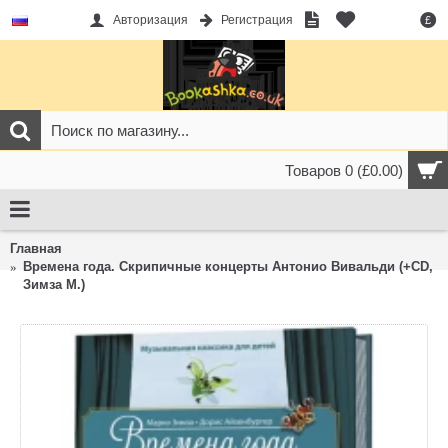
Авторизация
Регистрация
£
Товаров 0 (£0.00)
Главная
Времена года. Скрипичные концерты Антонио Вивальди (+CD,
Зимза М.)