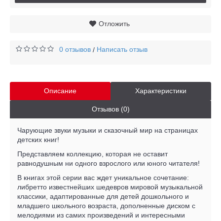
Отложить
0 отзывов
Написать отзыв
/
Описание
Характеристики
Отзывов (0)
Чарующие звуки музыки и сказочный мир на страницах
детских книг!
Представляем коллекцию, которая не оставит
равнодушным ни одного взрослого или юного читателя!
В книгах этой серии вас ждет уникальное сочетание:
либретто известнейших шедевров мировой музыкальной
классики, адаптированные для детей дошкольного и
младшего школьного возраста, дополненные диском с
мелодиями из самих произведений и интересными