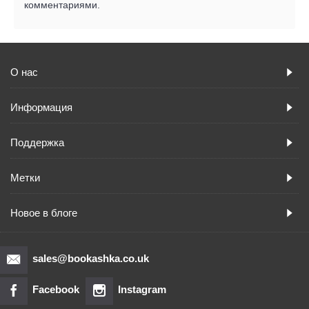
комментариями.
О нас
Информация
Поддержка
Метки
Новое в блоге
sales@bookashka.co.uk
Facebook
Instagram