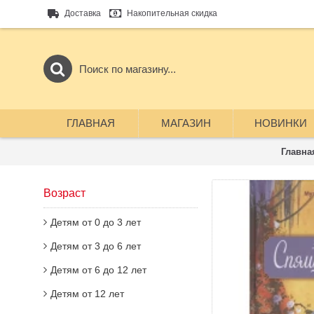
Доставка
Накопительная скидка
ГЛАВНАЯ
МАГАЗИН
НОВИНКИ
Главна
Возраст
Детям от 0 до 3 лет
Детям от 3 до 6 лет
Детям от 6 до 12 лет
Детям от 12 лет