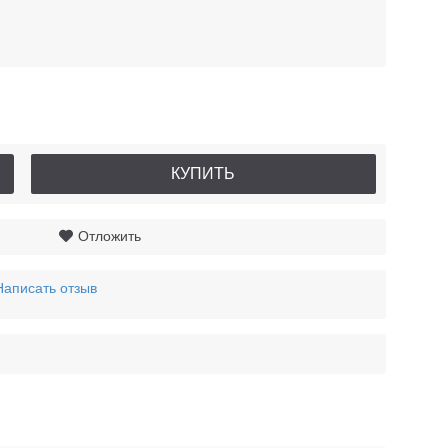
КУПИТЬ
Отложить
Написать отзыв