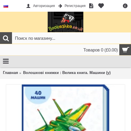
Авторизация
Регистрация
£
Товаров 0 (£0.00)
Главная
Волошкові книжки : Велика книга. Машини (у)