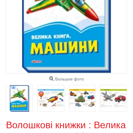
Большое фото
Волошкові книжки : Велика