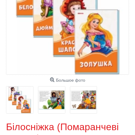
Большое фото
Білосніжка (Помаранчеві