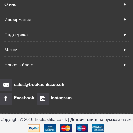
О нас
Информация
Поддержка
Метки
Новое в блоге
sales@bookashka.co.uk
Facebook
Instagram
Copyright © 2016 Bookashka.co.uk | Детские книги на русском языке