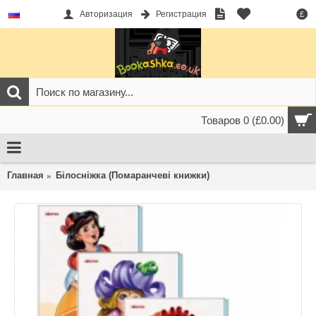
Авторизация
Регистрация
£
Товаров 0 (£0.00)
Главная
Білосніжка (Помаранчеві книжки)