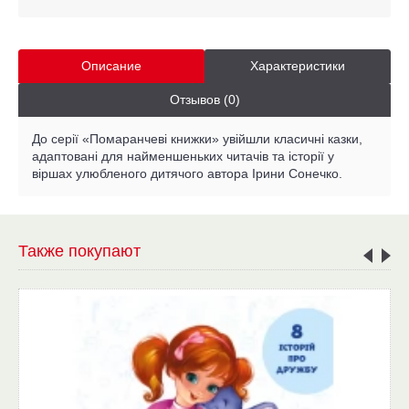
Описание
Характеристики
Отзывов (0)
До серії «Помаранчеві книжки» увійшли класичні казки,
адаптовані для найменшеньких читачів та історії у
віршах улюбленого дитячого автора Ірини Сонечко.
Также покупают