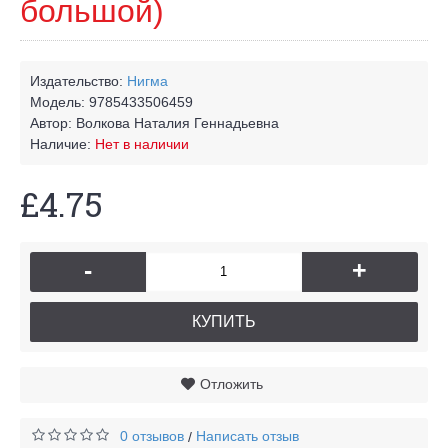
большой)
Издательство:
Нигма
Модель:
9785433506459
Автор:
Волкова Наталия Геннадьевна
Наличие:
Нет в наличии
£4.75
-
+
КУПИТЬ
Отложить
0 отзывов
Написать отзыв
/