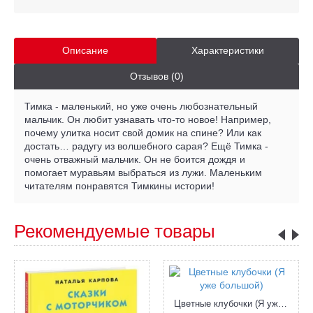
Описание
Характеристики
Отзывов (0)
Тимка - маленький, но уже очень любознательный
мальчик. Он любит узнавать что-то новое! Например,
почему улитка носит свой домик на спине? Или как
достать… радугу из волшебного сарая? Ещё Тимка -
очень отважный мальчик. Он не боится дождя и
помогает муравьям выбраться из лужи. Маленьким
читателям понравятся Тимкины истории!
Рекомендуемые товары
Цветные клубочки (Я уже большой)