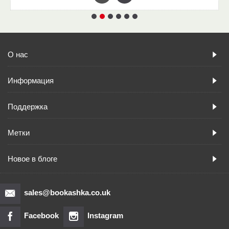
О нас
Информация
Поддержка
Метки
Новое в блоге
sales@bookashka.co.uk
Facebook
Instagram