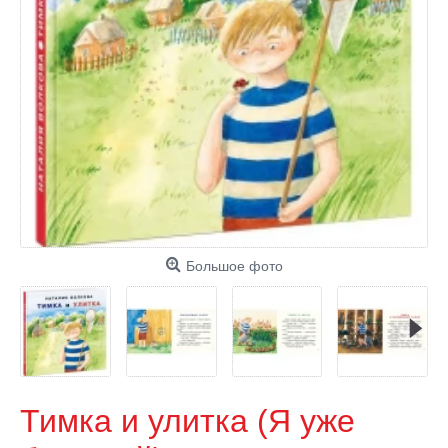
Большое фото
Тимка и улитка (Я уже