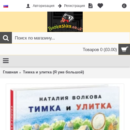
Авторизация
Регистрация
£
Товаров 0 (£0.00)
Главная
Тимка и улитка (Я уже большой)