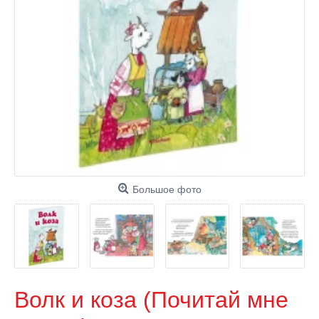
Большое фото
Волк и коза (Почитай мне