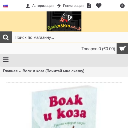
Авторизация
Регистрация
£
Товаров 0 (£0.00)
Главная
Волк и коза (Почитай мне сказку)