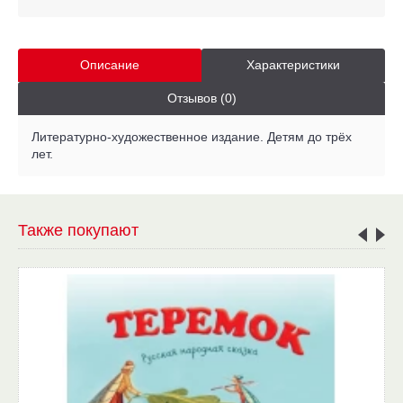
Описание
Характеристики
Отзывов (0)
Литературно-художественное издание. Детям до трёх
лет.
Также покупают