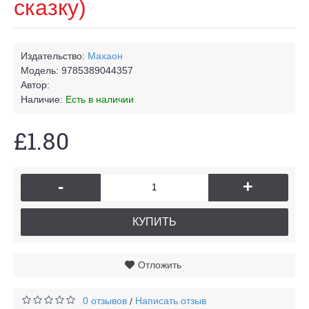
сказку)
Издательство:
Махаон
Модель:
9785389044357
Автор:
Наличие:
Есть в наличии
£1.80
-
+
КУПИТЬ
Отложить
0 отзывов
Написать отзыв
/