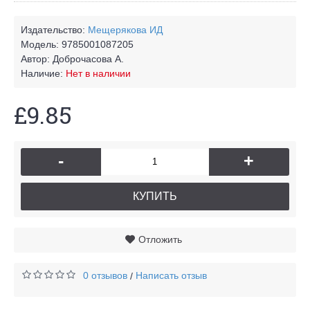
Издательство:
Мещерякова ИД
Модель:
9785001087205
Автор:
Доброчасова А.
Наличие:
Нет в наличии
£9.85
-
+
КУПИТЬ
Отложить
0 отзывов
Написать отзыв
/