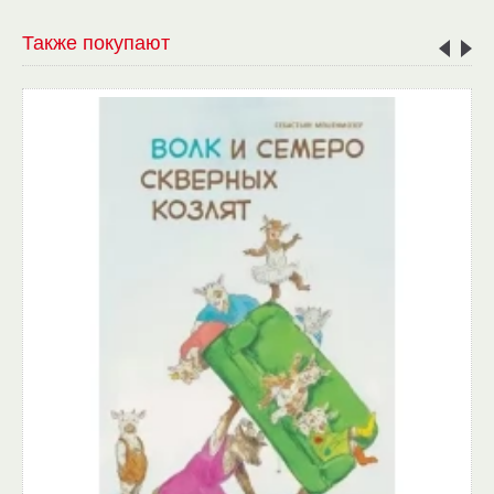
Также покупают