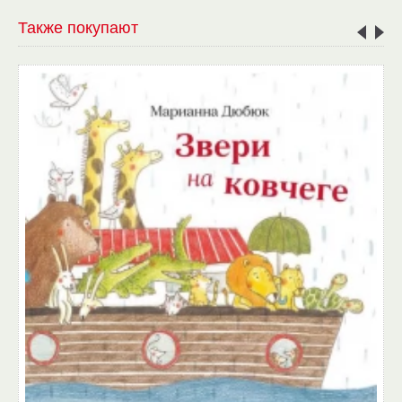
Также покупают