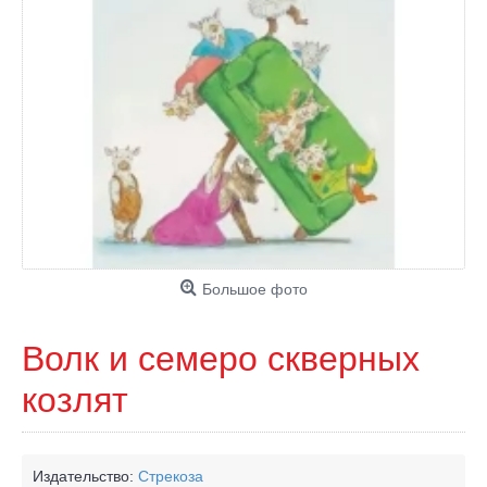
Большое фото
Волк и семеро скверных
козлят
Издательство:
Стрекоза