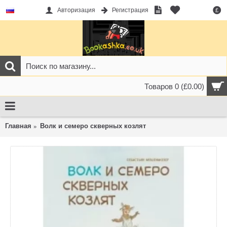
Авторизация
Регистрация
£
Товаров 0 (£0.00)
Главная
Волк и семеро скверных козлят