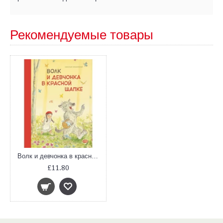
Рекомендуемые товары
Волк и девчонка в красной шапке
£11.80