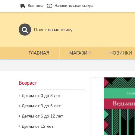
Доставка
Накопительная скидка
ГЛАВНАЯ
МАГАЗИН
НОВИНКИ
Возраст
Детям от 0 до 3 лет
Детям от 3 до 6 лет
Детям от 6 до 12 лет
Детям от 12 лет