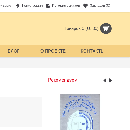
ризация
Регистрация
История заказов
Закладки (
0
)
Товаров 0 (£0.00)
БЛОГ
О ПРОЕКТЕ
КОНТАКТЫ
Рекомендуем