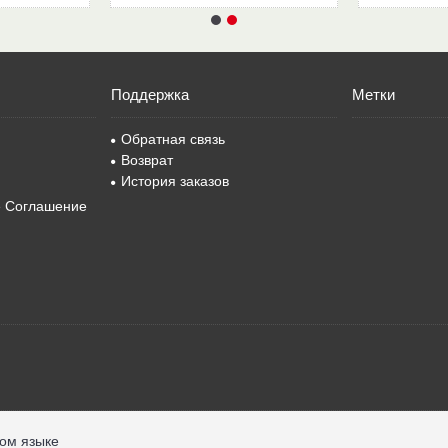
Поддержка
Метки
Обратная связь
Возврат
История заказов
е Соглашение
ком языке