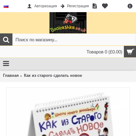
Авторизация
Регистрация
£
Товаров 0 (£0.00)
Главная
Как из старого сделать новое