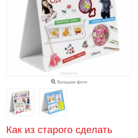
Большое фото
Как из старого сделать