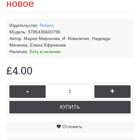
новое
Издательство:
Робинс
Модель:
9785436600796
Автор:
Мария Миронова, И. Коваленко, Надежда
Мичеева, Елена Ефремова
Наличие:
Есть в наличии
£4.00
-
+
КУПИТЬ
Отложить