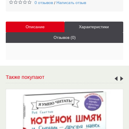
0 отзывов
Написать отзыв
/
Описание
Характеристики
Отзывов (0)
Также покупают