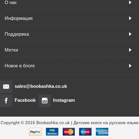
О нас
Информация
Поддержка
Метки
Новое в блоге
sales@bookashka.co.uk
Facebook
Instagram
Copyright © 2016 Bookashka.co.uk | Детские книги на русском языке