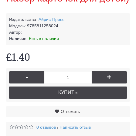
Издательство:
Айрис-Пресс
Модель:
9785811258024
Автор:
Наличие:
Есть в наличии
£1.40
-
+
КУПИТЬ
Отложить
0 отзывов
Написать отзыв
/