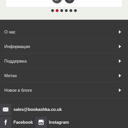
О нас
Информация
Поддержка
Метки
Новое в блоге
sales@bookashka.co.uk
Facebook
Instagram