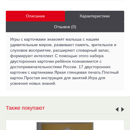
Описание
Характеристики
Отзывов (0)
Игры с карточками знакомят малыша с нашим
удивительным миром, развивают память, зрительное и
слуховое восприятие, расширяют словарный запас,
формируют интеллект. С помощью этого набора
двусторонних карточек ребёнок познакомится с
достопримечательностями России. 17 двусторонних
карточек с картинками.Яркая глянцевая печать.Плотный
картон.Простая инструкция для занятий.Игра для
усвоения новых знаний.
Также покупают