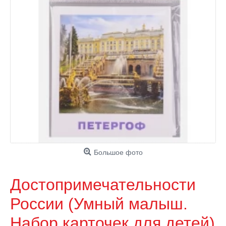
Большое фото
Достопримечательности
России (Умный малыш.
Набор карточек для детей)