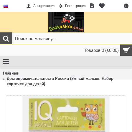
Авторизация
Регистрация
£
Товаров 0 (£0.00)
Главная
Достопримечательности России (Умный малыш. Набор
карточек для детей)