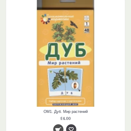
ОМ1. Дуб. Мир растений
£4.00