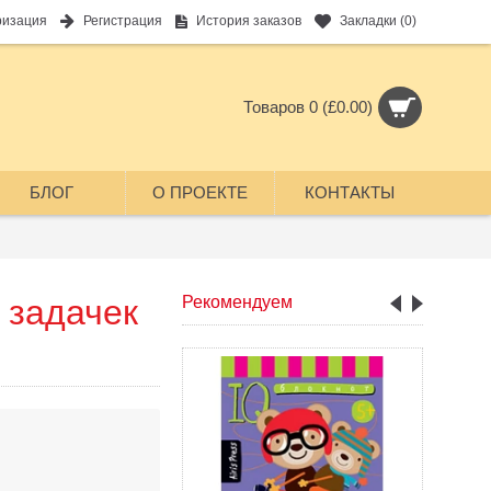
ризация
Регистрация
История заказов
Закладки (
0
)
Товаров 0 (£0.00)
БЛОГ
О ПРОЕКТЕ
КОНТАКТЫ
 задачек
Рекомендуем