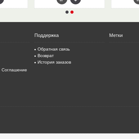
Поддержка
Метки
Обратная связь
Возврат
История заказов
е Соглашение