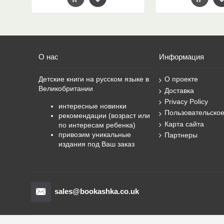
О нас
Информация
Детские книги на русском языке в
О проекте
Великобритании
Доставка
Privacy Policy
интересные новинки
Пользовательско
рекомендации (возраст или
Карта сайта
по интересам ребенка)
привозим уникальные
Партнеры
издания под Ваш заказ
sales@bookashka.co.uk