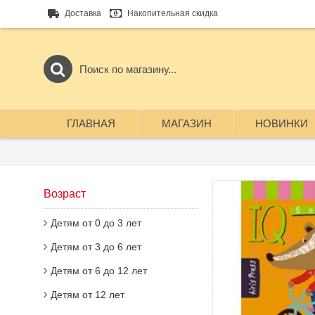
Доставка
Накопительная скидка
ГЛАВНАЯ
МАГАЗИН
НОВИНКИ
Возраст
Детям от 0 до 3 лет
Детям от 3 до 6 лет
Детям от 6 до 12 лет
Детям от 12 лет