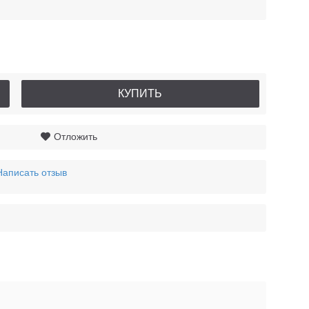
КУПИТЬ
Отложить
Написать отзыв