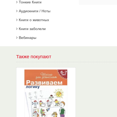
Тонкие Книги
Аудиокниги / Ноты
Книги о животных
Книги заболели
Вебинары
Также покупают