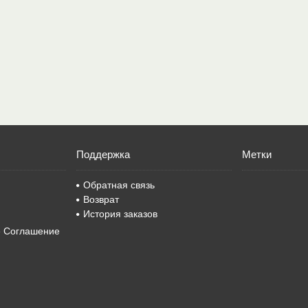
Поддержка
Метки
Обратная связь
Возврат
История заказов
е Соглашение