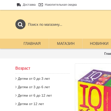
Доставка
Накопительная скидка
ГЛАВНАЯ
МАГАЗИН
НОВИНКИ
Гла
Возраст
Детям от 0 до 3 лет
Детям от 3 до 6 лет
Детям от 6 до 12 лет
Детям от 12 лет