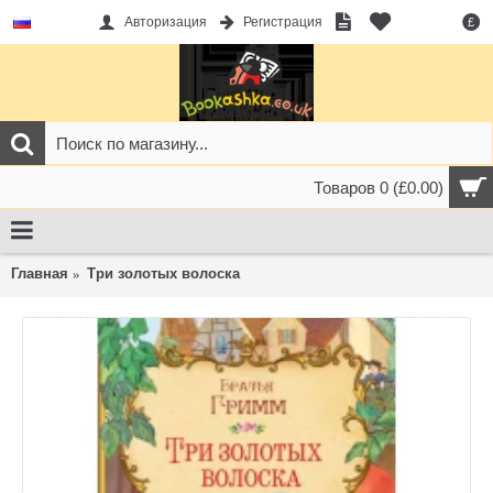
Авторизация
Регистрация
£
Товаров 0 (£0.00)
Главная
Три золотых волоска