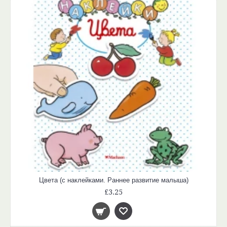
Цвета (с наклейками. Раннее развитие малыша)
£3.25