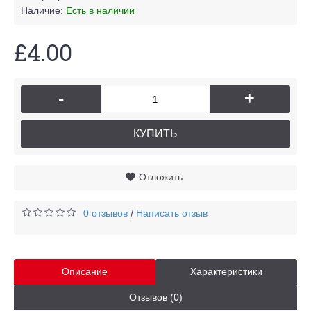
Наличие:
Есть в наличии
£4.00
-
+
КУПИТЬ
Отложить
0 отзывов
Написать отзыв
/
Описание
Характеристики
Отзывов (0)