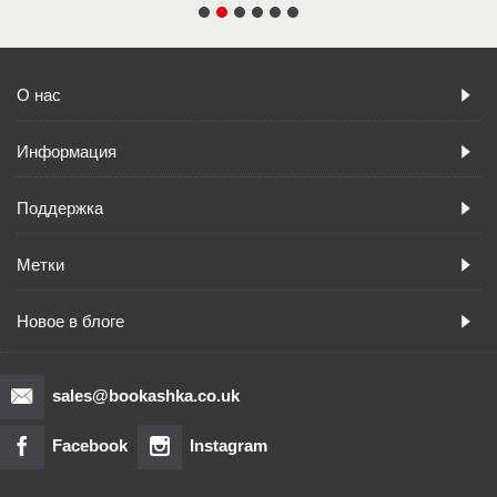
О нас
Информация
Поддержка
Метки
Новое в блоге
sales@bookashka.co.uk
Facebook
Instagram