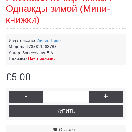
Однажды зимой (Мини-
книжки)
Издательство:
Айрис-Пресс
Модель:
9785811263783
Автор:
Запесочная Е.А.
Наличие:
Нет в наличии
£5.00
-
+
КУПИТЬ
Отложить