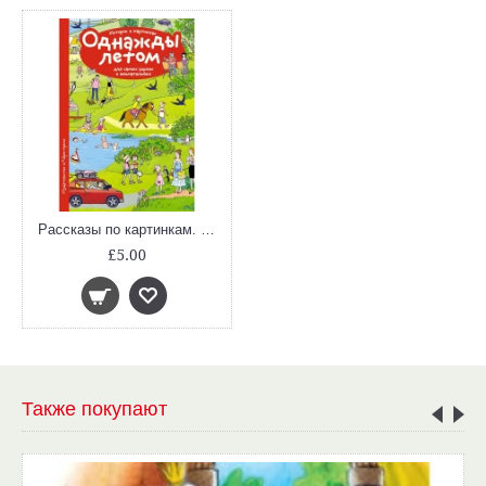
Рассказы по картинкам. Однажды летом (Мини-книжки)
£5.00
Также покупают