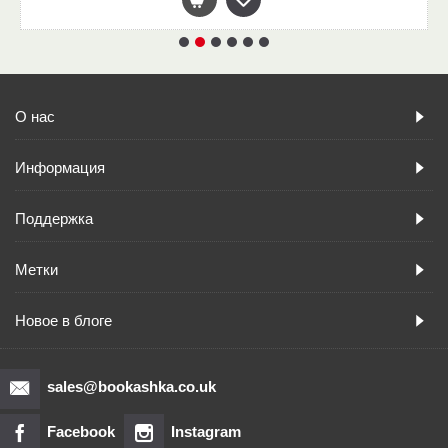
О нас
Информация
Поддержка
Метки
Новое в блоге
sales@bookashka.co.uk
Facebook
Instagram