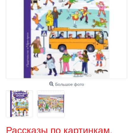
Большое фото
Рассказы по картинкам.