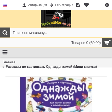
Авторизация
Регистрация
£
Товаров 0 (£0.00)
Главная
Рассказы по картинкам. Однажды зимой (Мини-книжки)