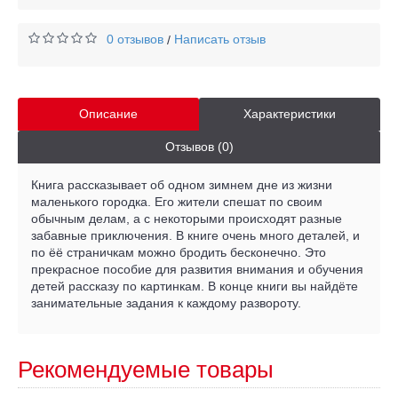
0 отзывов
Написать отзыв
/
Описание
Характеристики
Отзывов (0)
Книга рассказывает об одном зимнем дне из жизни
маленького городка. Его жители спешат по своим
обычным делам, а с некоторыми происходят разные
забавные приключения. В книге очень много деталей, и
по ёё страничкам можно бродить бесконечно. Это
прекрасное пособие для развития внимания и обучения
детей рассказу по картинкам. В конце книги вы найдёте
занимательные задания к каждому развороту.
Рекомендуемые товары