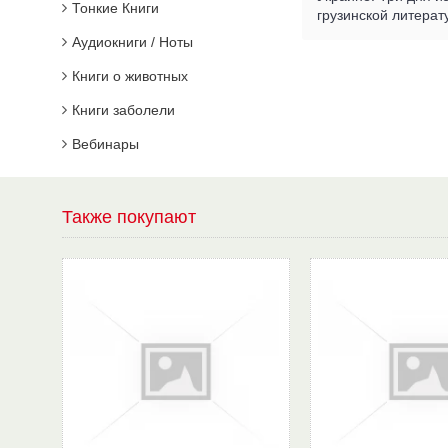
Тонкие Книги
грузинской литерат
Аудиокниги / Ноты
Книги о животных
Книги заболели
Вебинары
Также покупают