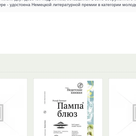
уре - удостоена Немецкой литературной премии в категории молод