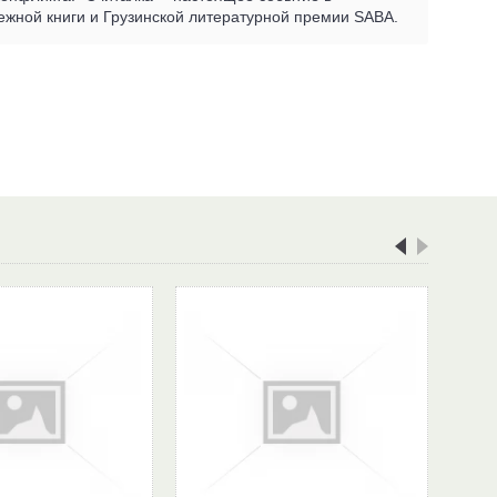
ежной книги и Грузинской литературной премии SABA.