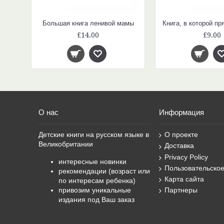
Большая книга ленивой мамы
£14.00
£9.00
О нас
Информация
Детские книги на русском языке в
О проекте
Великобритании
Доставка
Privacy Policy
интересные новинки
Пользовательско
рекомендации (возраст или
Карта сайта
по интересам ребенка)
привозим уникальные
Партнеры
издания под Ваш заказ