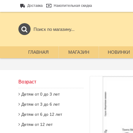
Доставка
Накопительная скидка
ГЛАВНАЯ
МАГАЗИН
НОВИНКИ
Возраст
Детям от 0 до 3 лет
Детям от 3 до 6 лет
Детям от 6 до 12 лет
Детям от 12 лет