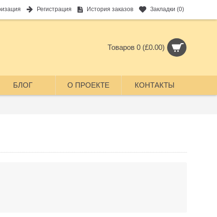
ризация
Регистрация
История заказов
Закладки (
0
)
Товаров 0 (£0.00)
БЛОГ
О ПРОЕКТЕ
КОНТАКТЫ