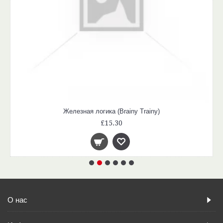
Железная логика (Brainy Trainy)
£15.30
О нас