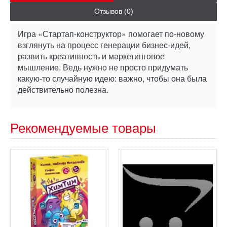
Отзывов (0)
Игра «Стартап-конструктор» помогает по-новому
взглянуть на процесс генерации бизнес-идей,
развить креативность и маркетинговое
мышление. Ведь нужно не просто придумать
какую-то случайную идею: важно, чтобы она была
действительно полезна.
Рекомендуемые товары