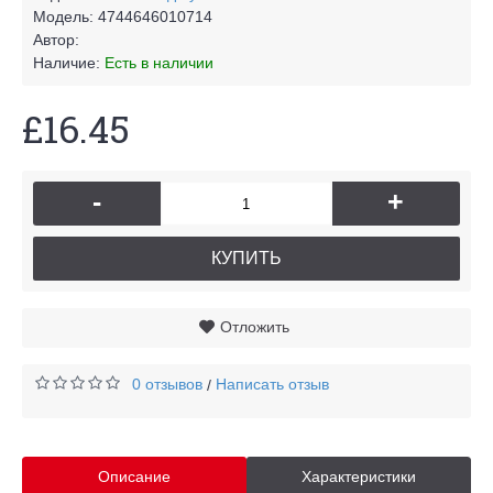
Модель:
4744646010714
Автор:
Наличие:
Есть в наличии
£16.45
-
+
КУПИТЬ
Отложить
0 отзывов
Написать отзыв
/
Описание
Характеристики