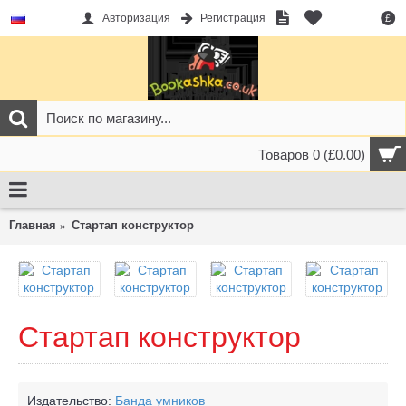
Авторизация
Регистрация
£
Товаров 0 (£0.00)
Главная
Стартап конструктор
Стартап конструктор
Издательство:
Банда умников